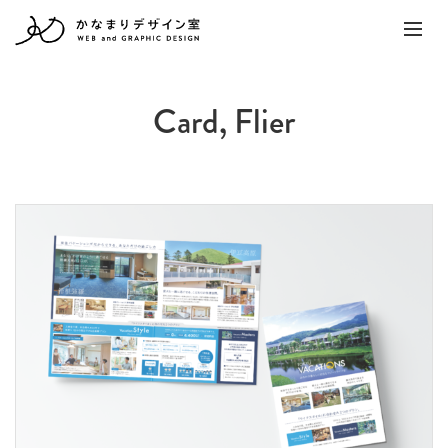
Card, Flier